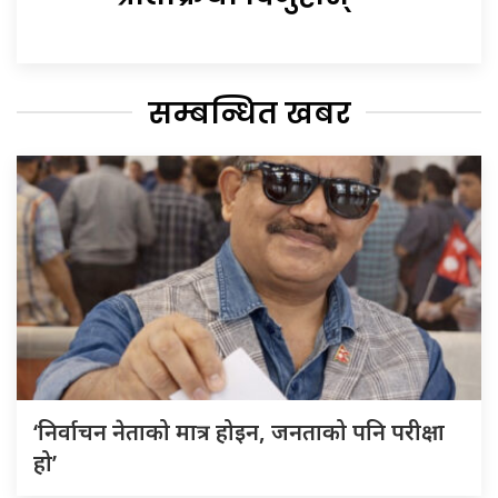
सम्बन्धित खबर
‘निर्वाचन नेताको मात्र होइन, जनताको पनि परीक्षा
हो’