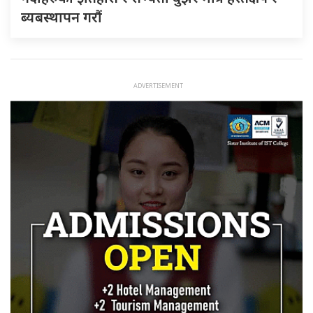
ब्यबस्थापन गराैं