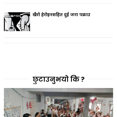
खैरो हेरोइनसहित दुई जना पक्राउ
छुटाउनुभयो कि ?