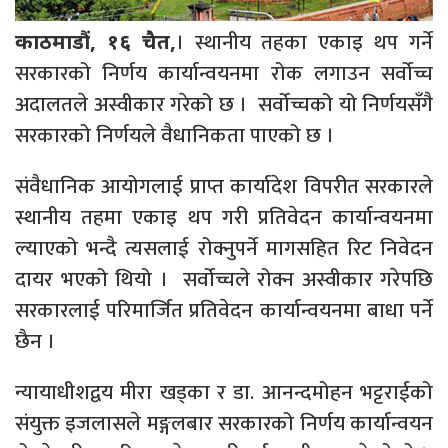
। स्थानीय तहका एकाइ थप गर्ने
काठमाडौं, १६ चैत,
सरकारको निर्णय कार्यान्वयनमा रोक लगाउन सर्वोच्च
अदालतले अस्वीकार गरेको छ । सर्वोच्चको यो निर्णयसँगै
सरकारको निर्णयले वैधानिकता पाएको छ ।
संवैधानिक आयोगलाई प्राप्त कार्यादेश विपरीत सरकारले
स्थानीय तहमा एकाइ थप गरी प्रतिवेदन कार्यान्वयनमा
ल्याएको भन्दै त्यसलाई रोक्नुपर्ने मागसहित रिट निवेदन
दायर भएको थियो । सर्वोच्चले रोक्न अस्वीकार गरेपछि
सरकारलाई परिमार्जित प्रतिवेदन कार्यान्वयनमा बाधा पर्ने
छैन ।
न्यायाधीशद्वय मीरा खड्का र डा. आनन्दमोहन भट्टराईको
संयुक्त इजलासले मङ्गलबार सरकारको निर्णय कार्यान्वयन