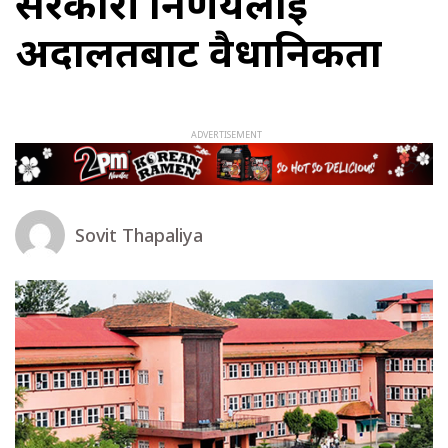
सरकारी निर्णयलाई
अदालतबाट वैधानिकता
Sovit Thapaliya