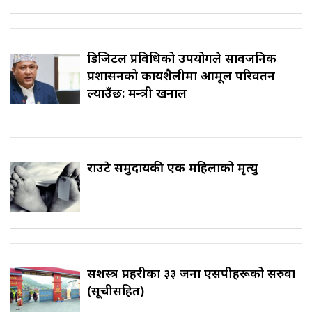
डिजिटल प्रविधिको उपयोगले सार्वजनिक
प्रशासनको कार्यशैलीमा आमूल परिवर्तन
ल्याउँछ: मन्त्री खनाल
राउटे समुदायकी एक महिलाको मृत्यु
सशस्त्र प्रहरीका ३३ जना एसपीहरूको सरुवा
(सूचीसहित)