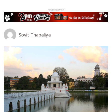
Sovit Thapaliya