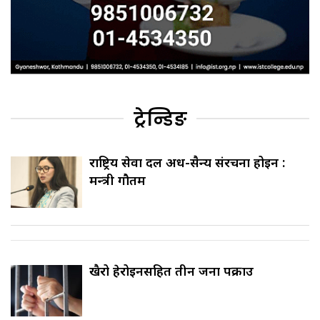
ट्रेन्डिङ
राष्ट्रिय सेवा दल अर्ध-सैन्य संरचना होइन :
मन्त्री गौतम
खैरो हेरोइनसहित तीन जना पक्राउ