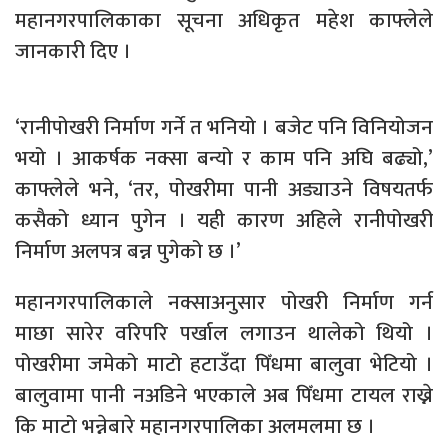
महानगरपालिकाका सूचना अधिकृत महेश काफ्लेले
जानकारी दिए ।
‘रानीपोखरी निर्माण गर्ने त भनियो । बजेट पनि विनियोजन
भयो । आकर्षक नक्सा बन्यो र काम पनि अघि बढ्यो,’
काफ्लेले भने, ‘तर, पोखरीमा पानी अड्याउने विषयतर्फ
कसैको ध्यान पुगेन । यही कारण अहिले रानीपोखरी
निर्माण अलपत्र बन्न पुगेको छ ।’
महानगरपालिकाले नक्साअनुसार पोखरी निर्माण गर्न
माछा सारेर वरिपरि पर्खाल लगाउन थालेको थियो ।
पोखरीमा जमेको माटो हटाउँदा पिँधमा बालुवा भेटियो ।
बालुवामा पानी नअडिने भएकाले अब पिँधमा टायल राख्ने
कि माटो भन्नेबारे महानगरपालिका अलमलमा छ ।