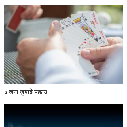
७ जना जुवाडे पक्राउ