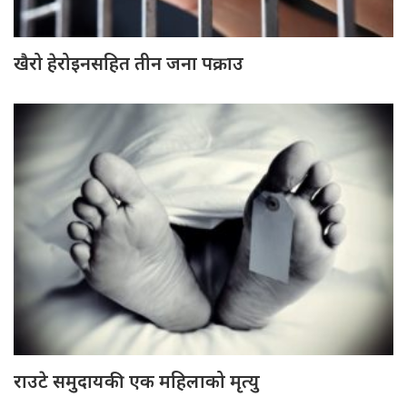
खैरो हेरोइनसहित तीन जना पक्राउ
राउटे समुदायकी एक महिलाको मृत्यु