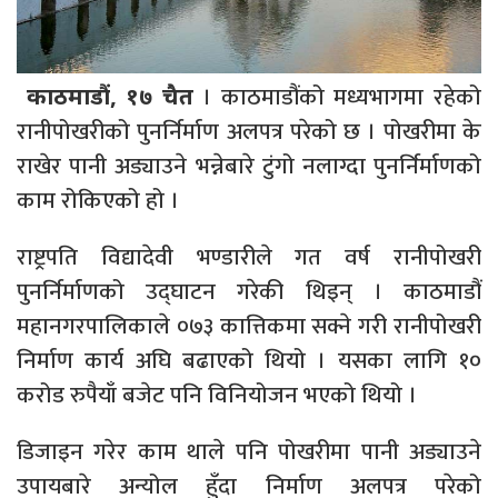
। काठमाडौंको मध्यभागमा रहेको
काठमाडौं, १७ चैत
रानीपोखरीको पुनर्निर्माण अलपत्र परेको छ । पोखरीमा के
राखेर पानी अड्याउने भन्नेबारे टुंगो नलाग्दा पुनर्निर्माणको
काम रोकिएको हो ।
राष्ट्रपति विद्यादेवी भण्डारीले गत वर्ष रानीपोखरी
पुनर्निर्माणको उद्घाटन गरेकी थिइन् । काठमाडौं
महानगरपालिकाले ०७३ कात्तिकमा सक्ने गरी रानीपोखरी
निर्माण कार्य अघि बढाएको थियो । यसका लागि १०
करोड रुपैयाँ बजेट पनि विनियोजन भएको थियो ।
डिजाइन गरेर काम थाले पनि पोखरीमा पानी अड्याउने
उपायबारे अन्योल हुँदा निर्माण अलपत्र परेको