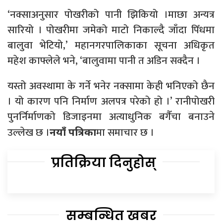
‘नक्साअनुसार पोखरीको पानी झिकियो ।माछा अन्यत्र
सारियो । पोखरीमा जमेको माटो निकाल्दै जाँदा पिँधमा
बालुवा भेटियो,’ महानगरपालिकाका सूचना अधिकृत
महेश काफ्लेले भने, ‘बालुवामा पानी त अडिन सक्दैन ।
यस्तो अवस्थामा के गर्ने भनेर नक्सामा केही भनिएको छैन
। यो कारण पनि निर्माण अलपत्र परेको हो ।’ रानीपोखरी
पुनर्निर्माणको डिजाइनमा अत्याधुनिक बगैँचा बनाउने
उल्लेख छ ।
मा समाचार छ ।
नयाँ पत्रिका
प्रतिक्रिया दिनुहोस्
सम्बन्धित खबर