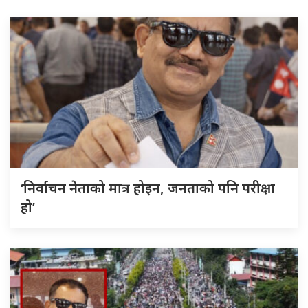
‘निर्वाचन नेताको मात्र होइन, जनताको पनि परीक्षा
हो’