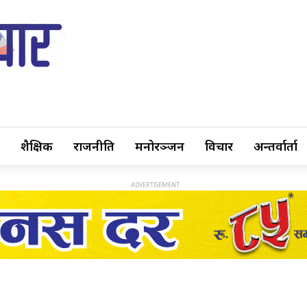
शैक्षिक
राजनीति
मनोरञ्जन
विचार
अन्तर्वार्ता