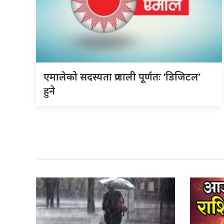
एमालेको सदस्यता प्रणाली पूर्णतः ‘डिजिटल’
हुने