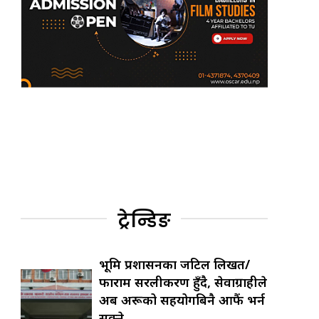
ट्रेन्डिङ
भूमि प्रशासनका जटिल लिखत/
फाराम सरलीकरण हुँदै, सेवाग्राहीले
अब अरूको सहयोगबिनै आफैं भर्न
सक्ने