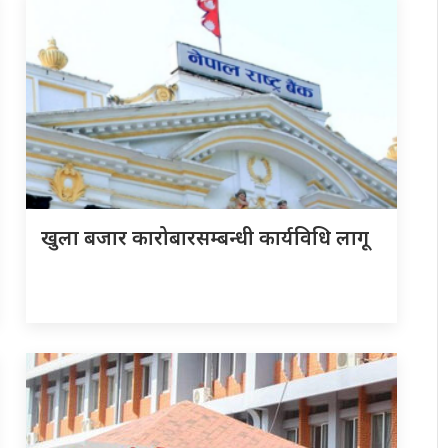
खुला बजार कारोबारसम्बन्धी कार्यविधि लागू