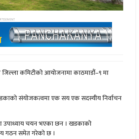
ेष जिल्ला कमिटीको आयोजनामा काठमाडौं–९ मा
र खडकाको संयोजकत्वमा एक सय एक सदस्यीय निर्वाचन
ोला उपाध्याय चयन भएका छन । खडकाको
य गठन समेत गरेको छ ।