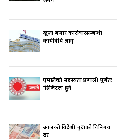
खुला बजार कारोबारसम्बन्धी
कार्यविधि लागू
एमालेको सदस्यता प्रणाली पूर्णतः
‘डिजिटल’ हुने
आजको विदेशी मुद्राको विनिमय
दर