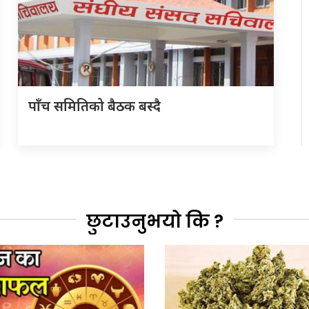
पाँच समितिको बैठक बस्दै
छुटाउनुभयो कि ?