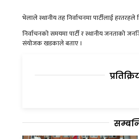
भेलाले स्थानीय तह निर्वाचनमा पार्टीलाई हरतरह
निर्वाचनको समयमा पार्टी र स्थानीय जनताको जनज
संयोजक खडकाले बताए ।
प्रतिक्रि
सम्बन