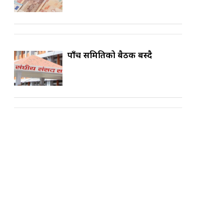
पाँच समितिको बैठक बस्दै