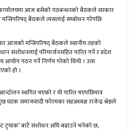
 कार्यालयमा आज बसेको गठबन्धनको बैठकले सरकार
्त्रिपरिषद् बैठकले त्यसलाई सम्बोधन गरेपछि
सार आजको मन्त्रिपरिषद् बैठकले स्थानीय तहको
िधान संशोधनलाई परिमार्जनसहित पारित गर्ने र प्रदेश
 आयोग गठन गर्ने निर्णय गरेको थियो । उक्त
ाएको हो ।
आन्दोलन स्थगित भएको र यो पारित भएपछिमात्र
ख घटक समाजवादी फोरमका सहअध्यक्ष राजेन्द्र श्रेष्ठले
ट ट्र्याक’ बाटै संशोधन अघि बढाउने भनेको छ,