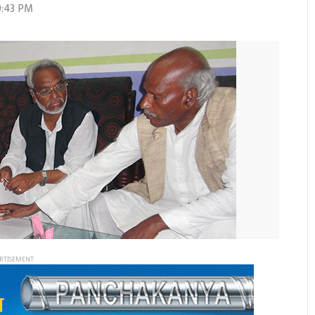
19:43 PM