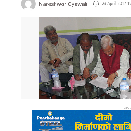
23 April 2017 
Nareshwor Gyawali