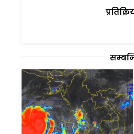
प्रतिक्रि
सम्बन