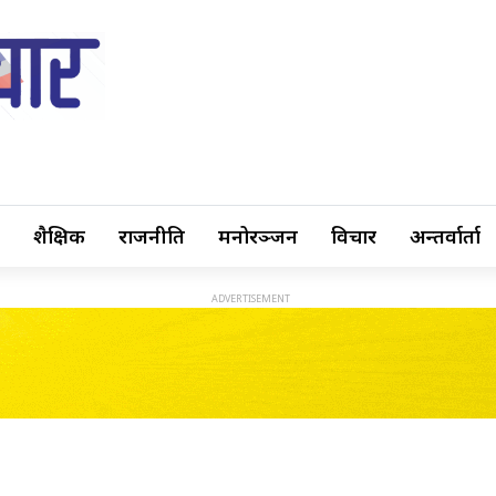
शैक्षिक
राजनीति
मनोरञ्जन
विचार
अन्तर्वार्ता