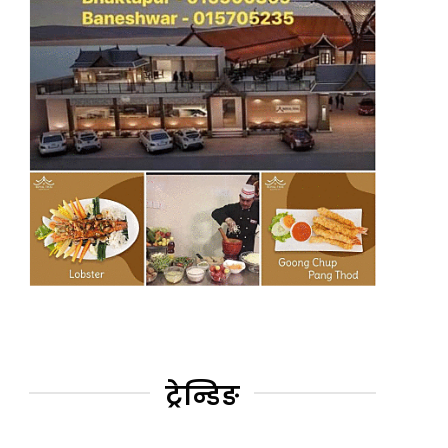
ट्रेन्डिङ