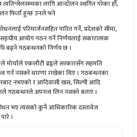
त्यतिन्जेलसम्मका लागि आन्दोलन स्थगित गरेका हौँ,
लन फिर्ता हुन्छ उनले भने
धनलाई परिमार्जनसहित पारित गर्ने, प्रदेशको सीमा,
सङ्घीय आयोग गठन गर्ने निर्णयलाई सकारात्मक
अघि बढ्ने गठबन्धनको निर्णय छ ।
 मोर्चाले एकलौटी ढङ्गले सरकारसँग सहमति
्व गर्न नसक्ने धारणा राखेका थिए । गठबन्धनका
्धनबाट नभएको र आदिवासी खस, सिल्पी आदि
ाले गठबन्धनले अपनत्व लिन नसक्ने बताए ।
शोधन भए त्यसको कुनै आधिकारिक दस्तावेज
पारे ।