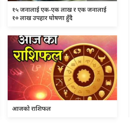
१५ जनालाई एक-एक लाख र एक जनालाई
१० लाख उपहार घोषणा हुँदै
आजको राशिफल