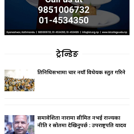
ट्रेन्डिङ
प्रतिनिधिसभामा चार नयाँ विधेयक प्रस्तुत गरिने
समावेशिता नारामा सीमित नभई राज्यका
नीति र स्रोतमा देखिनुपर्छ : उपराष्ट्रपति यादव