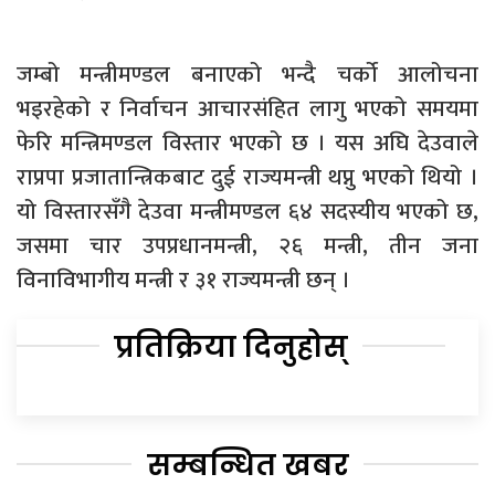
जम्बो मन्त्रीमण्डल बनाएको भन्दै चर्को आलोचना
भइरहेको र निर्वाचन आचारसंहित लागु भएको समयमा
फेरि मन्त्रिमण्डल विस्तार भएको छ । यस अघि देउवाले
राप्रपा प्रजातान्त्रिकबाट दुई राज्यमन्त्री थप्नु भएको थियो ।
यो विस्तारसँगै देउवा मन्त्रीमण्डल ६४ सदस्यीय भएको छ,
जसमा चार उपप्रधानमन्त्री, २६ मन्त्री, तीन जना
विनाविभागीय मन्त्री र ३१ राज्यमन्त्री छन् ।
प्रतिक्रिया दिनुहोस्
सम्बन्धित खबर