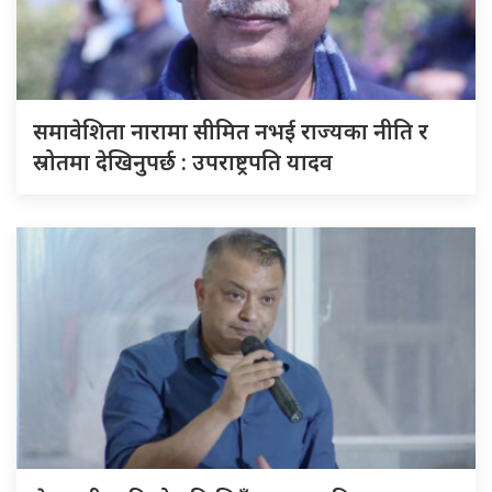
समावेशिता नारामा सीमित नभई राज्यका नीति र
स्रोतमा देखिनुपर्छ : उपराष्ट्रपति यादव