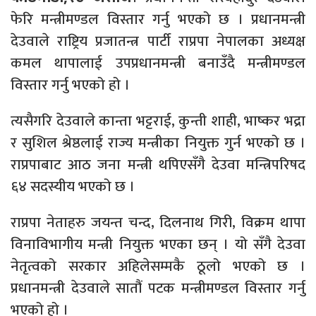
फेरि मन्त्रीमण्डल विस्तार गर्नु भएको छ । प्रधानमन्त्री
देउवाले राष्ट्रिय प्रजातन्त्र पार्टी राप्रपा नेपालका अध्यक्ष
कमल थापालाई उपप्रधानमन्त्री बनाउँदै मन्त्रीमण्डल
विस्तार गर्नु भएको हो ।
त्यसैगरि देउवाले कान्ता भट्टराई, कुन्ती शाही, भाष्कर भद्रा
र सुशिल श्रेष्ठलाई राज्य मन्त्रीका नियुक्त गुर्न भएको छ ।
राप्रपाबाट आठ जना मन्त्री थपिएसँगै देउवा मन्त्रिपरिषद
६४ सदस्यीय भएको छ ।
राप्रपा नेताहरु जयन्त चन्द, दिलनाथ गिरी, विक्रम थापा
विनाविभागीय मन्त्री नियुक्त भएका छन् । यो सँगै देउवा
नेतृत्वको सरकार अहिलेसम्मकै ठूलो भएको छ ।
प्रधानमन्त्री देउवाले सातौं पटक मन्त्रीमण्डल विस्तार गर्नु
भएको हो ।