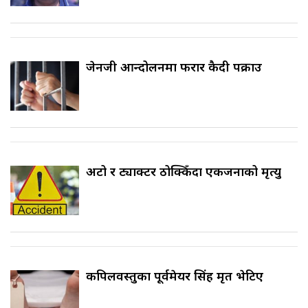
जेनजी आन्दोलनमा फरार कैदी पक्राउ
अटो र ट्याक्टर ठोक्किँदा एकजनाको मृत्यु
कपिलवस्तुका पूर्वमेयर सिंह मृत भेटिए