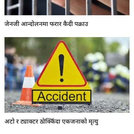
जेनजी आन्दोलनमा फरार कैदी पक्राउ
अटो र ट्याक्टर ठोक्किँदा एकजनाको मृत्यु