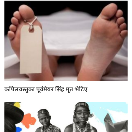
कपिलवस्तुका पूर्वमेयर सिंह मृत भेटिए