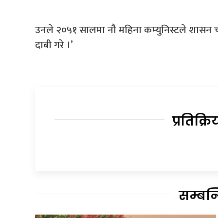
उनले २०५१ सालमा नौ महिना कम्युनिस्टले शासन 
दाबी गरे ।’
प्रतिक्रि
सम्बन