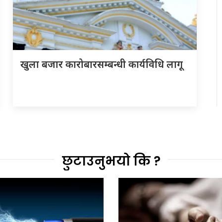
खुला बजार कारोबारसम्बन्धी कार्यविधि लागू
छुटाउनुभयो कि ?