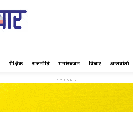
शैक्षिक
राजनीति
मनोरञ्जन
विचार
अन्तर्वार्ता