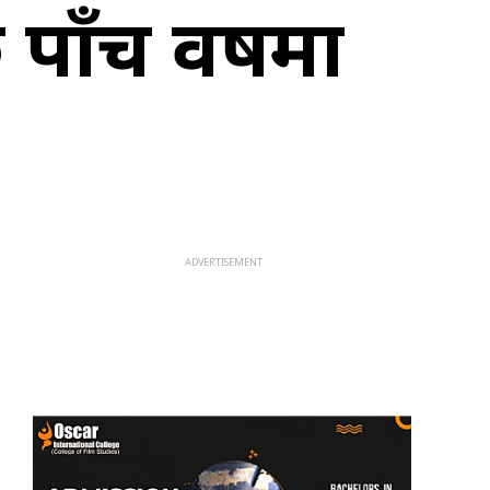
ाँच वर्षमा