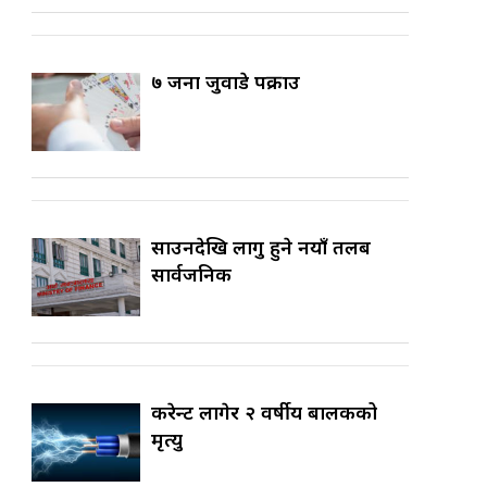
७ जना जुवाडे पक्राउ
साउनदेखि लागु हुने नयाँ तलब
सार्वजनिक
करेन्ट लागेर २ वर्षीय बालकको
मृत्यु