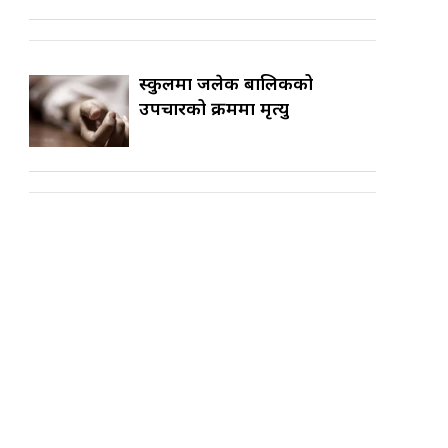
स्कुलमा जलेकी बालिकको
उपचारको क्रममा मृत्यु