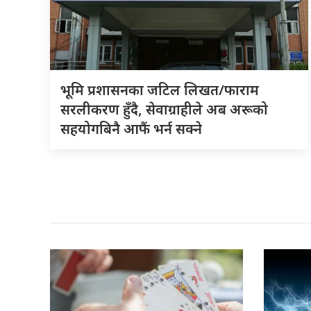
भूमि प्रशासनका जटिल लिखत/फाराम
सरलीकरण हुँदै, सेवाग्राहीले अब अरूको
सहयोगबिनै आफैं भर्न सक्ने