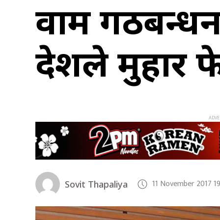
वाम गठबन्धन
देशले मुहार फे
11 November 2017 1
Sovit Thapaliya