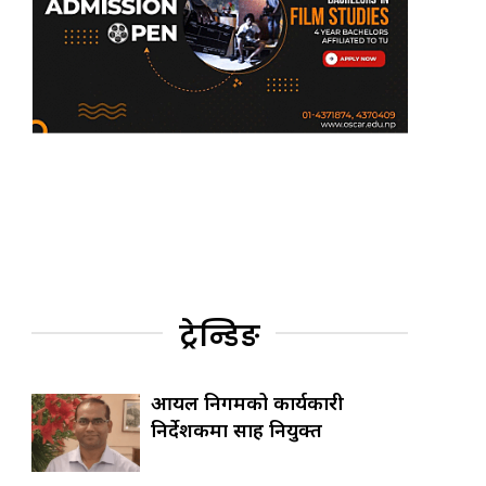
ट्रेन्डिङ
आयल निगमको कार्यकारी
निर्देशकमा साह नियुक्त