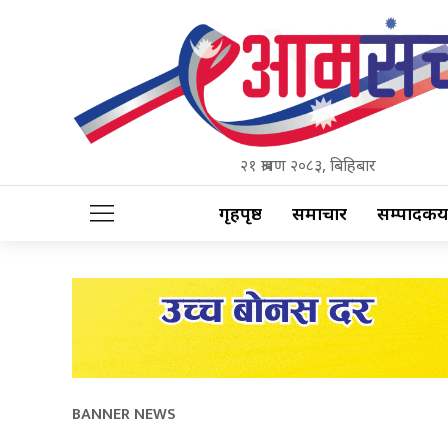
२१ श्रावण २०८३, बिहिबार
गृहपृष्ठ
समाचार
सम्पादकीय
BANNER NEWS