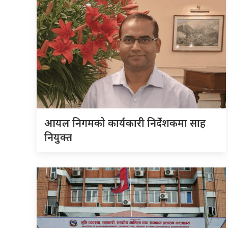
आयल निगमको कार्यकारी निर्देशकमा साह
नियुक्त