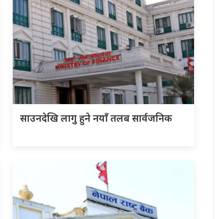
साउनदेखि लागु हुने नयाँ तलब सार्वजनिक