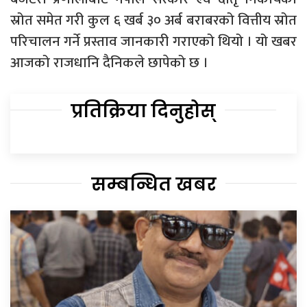
स्रोत समेत गरी कुल ६ खर्ब ३० अर्ब बराबरको वित्तीय स्रोत
परिचालन गर्ने प्रस्ताव जानकारी गराएको थियो । यो खबर
आजको राजधानि दैनिकले छापेको छ ।
प्रतिक्रिया दिनुहोस्
सम्बन्धित खबर