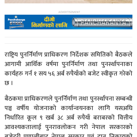
राष्ट्रिय पुनर्निर्माण प्राधिकरण निर्देशक समितिको बैठकले
आगामी आर्थिक वर्षमा पुनर्निर्माण तथा पुनर्स्थापनाका
कार्यहरु गर्न १ सय ५६ अर्ब रुपैयाँको बजेट स्वीकृत गरेको
छ ।
बैठकमा प्राधिकरणले पुनर्निर्माण तथा पुनर्स्थापना सम्बन्धी
पञ्च वर्षीय योजनाको कार्यान्वयनका लागि यसअघि
निर्धारित कूल ९ खर्ब ३८ अर्ब रुपैयाँ बराबरको वित्तीय
आवश्यकतालाई पुनरावलोकन गरी नेपाल सरकारको
बजेटरी प्रणालीबाट नेपाल सरकार एवं दातृ निकायको