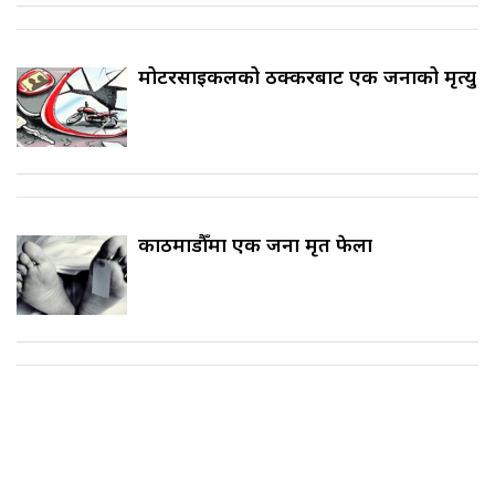
मोटरसाइकलको ठक्करबाट एक जनाको मृत्यु
काठमाडौँमा एक जना मृत फेला