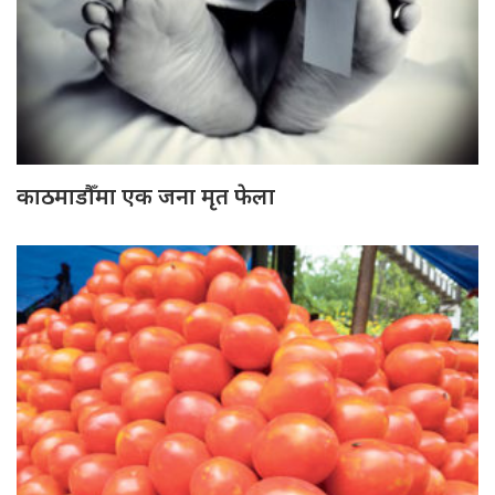
काठमाडौँमा एक जना मृत फेला