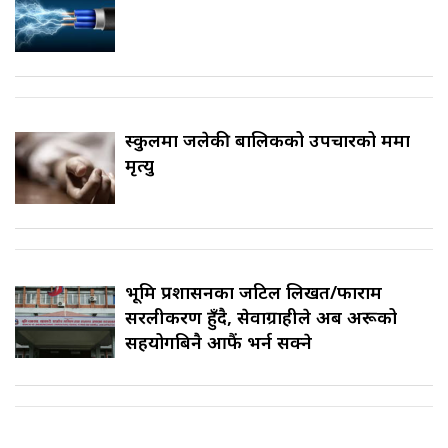
स्कुलमा जलेकी बालिकको उपचारको क्रममा
मृत्यु
भूमि प्रशासनका जटिल लिखत/फाराम
सरलीकरण हुँदै, सेवाग्राहीले अब अरूको
सहयोगबिनै आफैं भर्न सक्ने