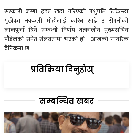
सरकारी जग्गा हडप्न खडा गरिएको पशुपति टिकिन्छा
गुठीका नक्कली मोहीलाई करिब साढे ३ रोपनीको
लालपुर्जा दिने सम्बन्धी निर्णय तत्कालीन मुख्यसचिव
पौडेलको समेत संलग्नतामा भएको हो । आजको नागरिक
दैनिकमा छ ।
प्रतिक्रिया दिनुहोस्
सम्बन्धित खबर