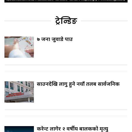
ट्रेन्डिङ
७ जना जुवाडे पक्राउ
साउनदेखि लागु हुने नयाँ तलब सार्वजनिक
करेन्ट लागेर २ वर्षीय बालकको मृत्यु