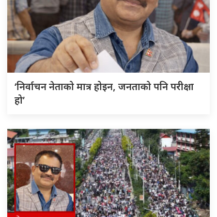
‘निर्वाचन नेताको मात्र होइन, जनताको पनि परीक्षा
हो’