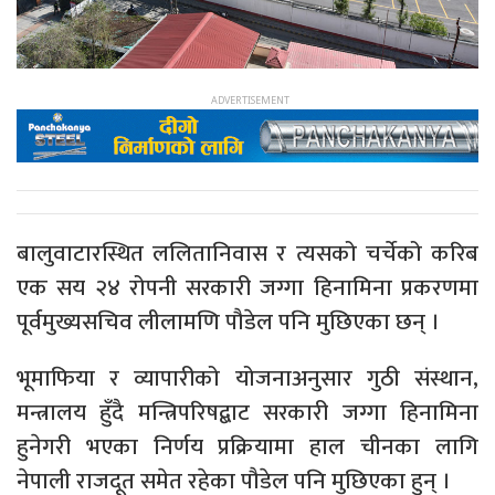
बालुवाटारस्थित ललितानिवास र त्यसको चर्चेको करिब
एक सय २४ रोपनी सरकारी जग्गा हिनामिना प्रकरणमा
पूर्वमुख्यसचिव लीलामणि पौडेल पनि मुछिएका छन् ।
भूमाफिया र व्यापारीको योजनाअनुसार गुठी संस्थान,
मन्त्रालय हुँदै मन्त्रिपरिषद्बाट सरकारी जग्गा हिनामिना
हुनेगरी भएका निर्णय प्रक्रियामा हाल चीनका लागि
नेपाली राजदूत समेत रहेका पौडेल पनि मुछिएका हुन् ।