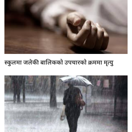
स्कुलमा जलेकी बालिकको उपचारको क्रममा मृत्यु