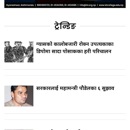
ट्रेन्डिङ
ग्यासको कालोबजारी रोक्न उपत्यकाका
डिपोमा सादा पोसाकका प्रहरी परिचालन
सरकारलाई महामन्त्री पौडेलका ६ सुझाव