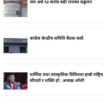
चार अर्ब ९३ करोड बढी राजस्व सङ्कलन
कांग्रेस केन्द्रीय समिति बैठक बस्दै
धार्मिक तथा सांस्कृतिक विविधता हाम्रो राष्ट्रिय
सौन्दर्य र शक्ति हो : अध्यक्ष ओली