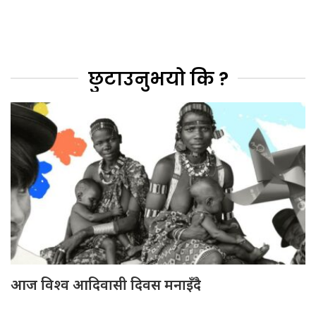
छुटाउनुभयो कि ?
आज विश्व आदिवासी दिवस मनाइँदै