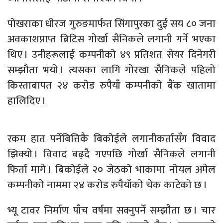
पोखराका धीरज गुरुङमार्फत सिंगापुरका दुई सय ८० जना
अवकाशप्राप्त ब्रिटिस गोर्खा सैनिकले लगानी गर्ने भएका
थिए । उनीहरूलाई कम्पनीको ४९ प्रतिशत सेयर दिनेगरी
सम्झौता भयो । त्यसका लागि गोरखा सैनिकले पहिलो
किस्ताबापत २४ करोड रुपैयाँ कम्पनीको बैंक खातामा
हालिदिए ।
रकम हात पर्नेबित्तिकै बिकोईले लगानीकर्तासँग विवाद
झिक्यो । विवाद बढ्दै गएपछि गोर्खा सैनिकले लगानी
फिर्ता मागे । बिकोईले २० जेठको भाकामा नोयल अमेल
कम्पनीको नाममा २४ करोड रुपैयाँको चेक काटेको छ ।
भ्यू टावर निर्माण पाँच वर्षमा सक्नुपर्ने सम्झौता छ । चार