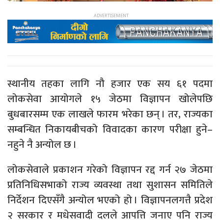
स्थानीय तहका लागि नौ हजार एक सय ६१ पदमा
लोकसेवा आयोगले १५ जेठमा विज्ञापन खोलेपछि
बुधबारसम्म एक लाखले फारम भरेका छन् । तर, राज्यका
सम्बन्धित निकायबीचको विवादका कारण परीक्षा हुने–
नहुने नै अन्योल छ ।
लोकसेवाले प्रकाशन गरेको विज्ञापन रद्द गर्न २७ जेठमा
प्रतिनिधिसभाको राज्य व्यवस्था तथा सुशासन समितिले
निर्देशन दिएसँगै अन्योल भएको हो । विज्ञापनलगत्तै प्रदेश
२ सरकार र मधेसवादी दलले आपत्ति जनाए पनि राज्य