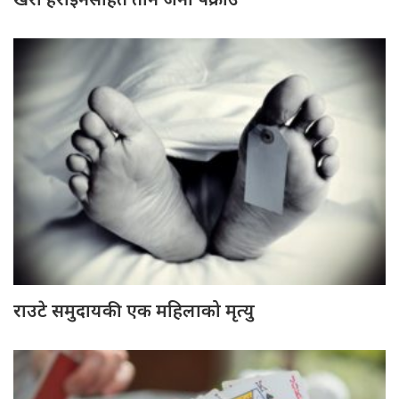
राउटे समुदायकी एक महिलाको मृत्यु