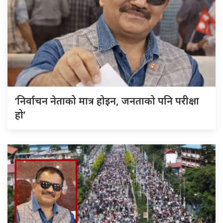
‘निर्वाचन नेताको मात्र होइन, जनताको पनि परीक्षा
हो’