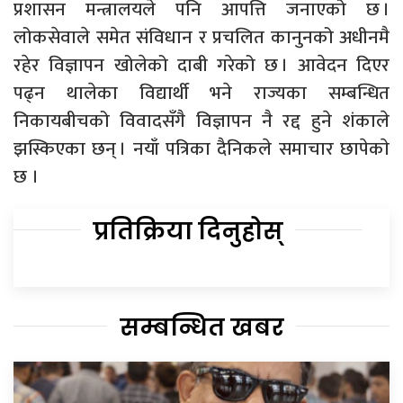
प्रशासन मन्त्रालयले पनि आपत्ति जनाएको छ ।
लोकसेवाले समेत संविधान र प्रचलित कानुनको अधीनमै
रहेर विज्ञापन खोलेको दाबी गरेको छ । आवेदन दिएर
पढ्न थालेका विद्यार्थी भने राज्यका सम्बन्धित
निकायबीचको विवादसँगै विज्ञापन नै रद्द हुने शंकाले
झस्किएका छन् । नयाँ पत्रिका दैनिकले समाचार छापेकाे
छ ।
प्रतिक्रिया दिनुहोस्
सम्बन्धित खबर