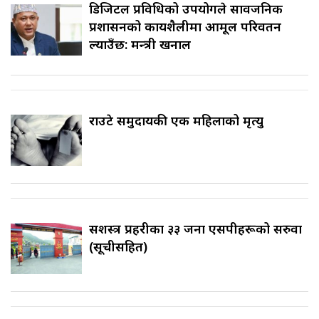
डिजिटल प्रविधिको उपयोगले सार्वजनिक
प्रशासनको कार्यशैलीमा आमूल परिवर्तन
ल्याउँछ: मन्त्री खनाल
राउटे समुदायकी एक महिलाको मृत्यु
सशस्त्र प्रहरीका ३३ जना एसपीहरूको सरुवा
(सूचीसहित)