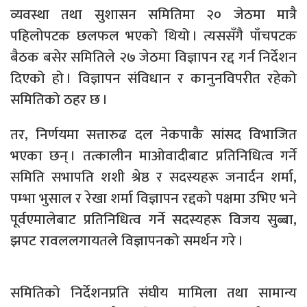
व्यवस्था तथा सुशासन समितिमा २० जेठमा मात्रै
पहिलोपटक छलफल भएको थियो । त्यससँगै पाँचपटक
बैठक बसेर समितिले २७ जेठमा विज्ञापन रद्द गर्न निर्देशन
दिएको हो । विज्ञापन संविधान र कानुनविपरीत रहेको
समितिको ठहर छ ।
तर, निर्णयमा सत्तारुढ दल नेकपाकै सांसद विभाजित
भएका छन् । तत्कालीन माओवादीबाट प्रतिनिधित्व गर्ने
समिति सभापति शशी श्रेष्ठ र सदस्यहरू जनार्दन शर्मा,
पम्भा भुसाल र रेखा शर्मा विज्ञापन रद्दको पक्षमा उभिए भने
पूर्वएमालेबाट प्रतिनिधित्व गर्ने सदस्यहरू विजय सुब्बा,
झपट रावललगायतले विज्ञापनको समर्थन गरे ।
समितिको निर्देशनप्रति संघीय मामिला तथा सामान्य