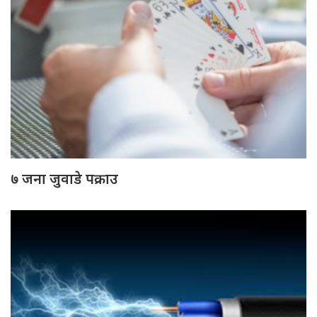
७ जना जुवाडे पक्राउ