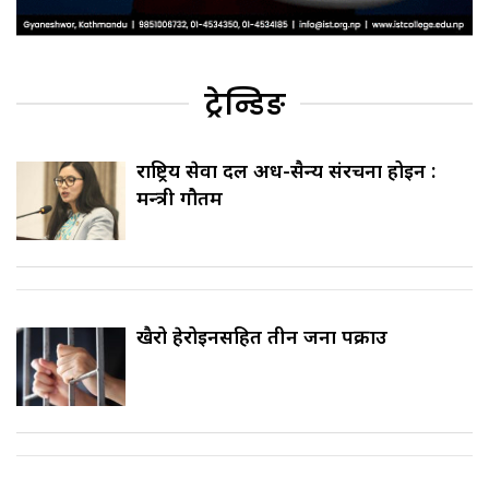
ट्रेन्डिङ
राष्ट्रिय सेवा दल अर्ध-सैन्य संरचना होइन :
मन्त्री गौतम
खैरो हेरोइनसहित तीन जना पक्राउ