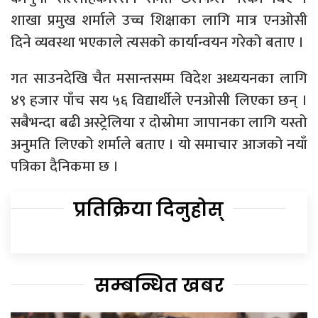
शाखा प्रमुख शर्माले उच्च शिक्षाका लागि मात्र एनओसी
दिने व्यवस्था भएकाले त्यसको कार्यान्वयन गरेको बताए ।
गत साउनदेखि चैत मसान्तसम्म विदेश अध्ययनका लागि
४९ हजार पाँच सय ५६ विद्यार्थीले एनओसी लिएका छन् ।
सबैभन्दा बढी अस्ट्रेलिया र दोस्रोमा जापानका लागि यस्तो
अनुमति लिएको शर्माले बताए । यो समाचार आजको नयाँ
पत्रिका दैनिकमा छ ।
प्रतिक्रिया दिनुहोस्
सम्बन्धित खबर