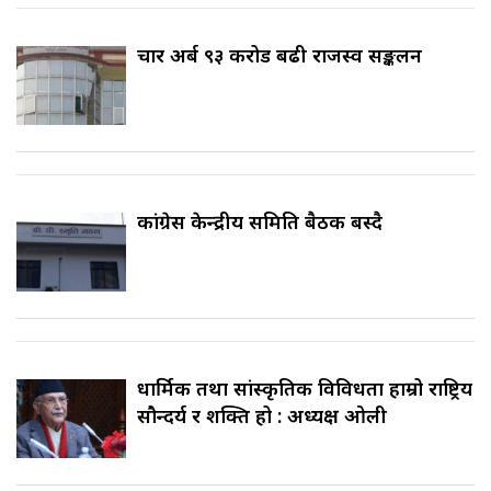
चार अर्ब ९३ करोड बढी राजस्व सङ्कलन
कांग्रेस केन्द्रीय समिति बैठक बस्दै
धार्मिक तथा सांस्कृतिक विविधता हाम्रो राष्ट्रिय
सौन्दर्य र शक्ति हो : अध्यक्ष ओली