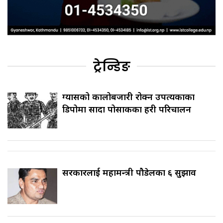
ट्रेन्डिङ
ग्यासको कालोबजारी रोक्न उपत्यकाका
डिपोमा सादा पोसाकका प्रहरी परिचालन
सरकारलाई महामन्त्री पौडेलका ६ सुझाव