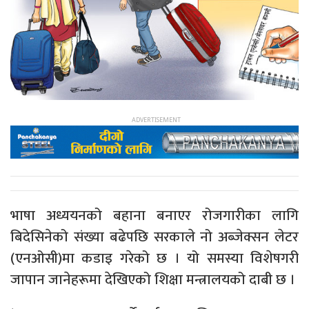
भाषा अध्ययनको बहाना बनाएर रोजगारीका लागि
बिदेसिनेको संख्या बढेपछि सरकाले नो अब्जेक्सन लेटर
(एनओसी)मा कडाइ गरेको छ । यो समस्या विशेषगरी
जापान जानेहरूमा देखिएको शिक्षा मन्त्रालयको दाबी छ ।