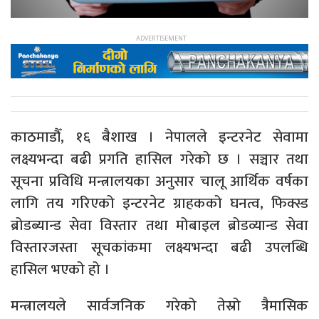
काठमाडौँ, १६ बैशाख । नेपालले इन्टरनेट सेवामा
लक्ष्यभन्दा बढी प्रगति हासिल गरेको छ । सञ्चार तथा
सूचना प्रविधि मन्त्रालयका अनुसार चालू आर्थिक वर्षका
लागि तय गरिएको इन्टरनेट ग्राहकको घनत्व, फिक्स्ड
ब्रोडब्यान्ड सेवा विस्तार तथा मोबाइल ब्रोडव्यान्ड सेवा
विस्तारजस्ता सूचकांकमा लक्ष्यभन्दा बढी उपलब्धि
हासिल भएको हो ।
मन्त्रालयले सार्वजनिक गरेको तेस्रो त्रैमासिक