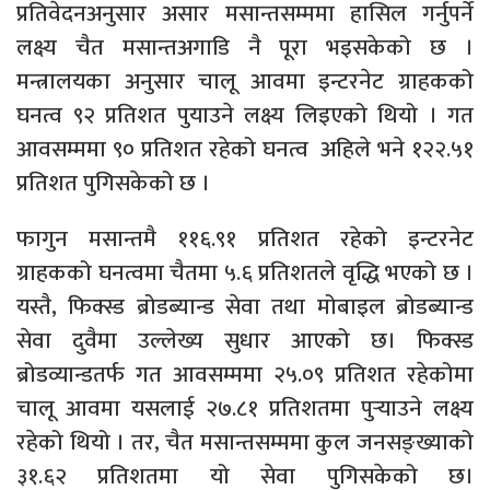
प्रतिवेदनअनुसार असार मसान्तसम्ममा हासिल गर्नुपर्ने
लक्ष्य चैत मसान्तअगाडि नै पूरा भइसकेको छ ।
मन्त्रालयका अनुसार चालू आवमा इन्टरनेट ग्राहकको
घनत्व ९२ प्रतिशत पुयाउने लक्ष्य लिइएको थियो । गत
आवसम्ममा ९० प्रतिशत रहेको घनत्व अहिले भने १२२.५१
प्रतिशत पुगिसकेको छ ।
फागुन मसान्तमै ११६.९१ प्रतिशत रहेको इन्टरनेट
ग्राहकको घनत्वमा चैतमा ५.६ प्रतिशतले वृद्धि भएको छ ।
यस्तै, फिक्स्ड ब्रोडब्यान्ड सेवा तथा मोबाइल ब्रोडब्यान्ड
सेवा दुवैमा उल्लेख्य सुधार आएको छ। फिक्स्ड
ब्रोडव्यान्डतर्फ गत आवसम्ममा २५.०९ प्रतिशत रहेकोमा
चालू आवमा यसलाई २७.८१ प्रतिशतमा पुर्‍याउने लक्ष्य
रहेको थियो । तर, चैत मसान्तसम्ममा कुल जनसङ्ख्याको
३१.६२ प्रतिशतमा यो सेवा पुगिसकेको छ।