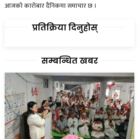
आजको कारोबार दैनिकमा समाचार छ ।
प्रतिक्रिया दिनुहोस्
सम्बन्धित खबर