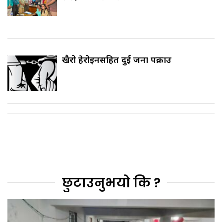
खैरो हेरोइनसहित दुई जना पक्राउ
छुटाउनुभयो कि ?