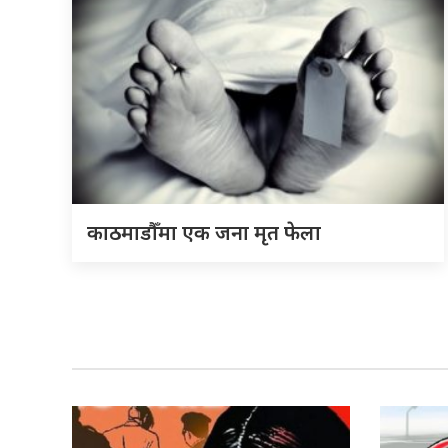
काठमाडौँमा एक जना मृत फेला