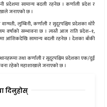
बिनी प्रदेशमा सामान्य बदली रहनेछ । कर्णाली प्रदेश र
शाखाले जनाएको छ ।
ाग्मती, लुम्बिनी, कर्णाली र सुदूरपश्चिम प्रदेशका थोरै
म वर्षाको सम्भावना छ । त्यस्तै आज राति प्रदेश–१,
भागमा आंशिकदेखि सामान्य बदली रहनेछ । देशका बाँकी
्थानहरूमा तथा कर्णाली र सुदूरपश्चिम प्रदेशका एक/दुई
्भावना रहेको महाशाखाले जनाएको छ ।
या दिनुहोस्