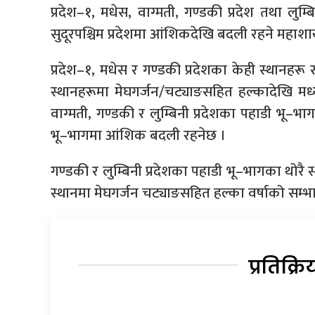
प्रदेश–१, मधेस, वाग्मती, गण्डकी प्रदेश तथा लुम्
सुदूरपश्चिम प्रदेशमा आंशिकदेखि बदली रहने महा
प्रदेश–१, मधेस र गण्डकी प्रदेशका केही स्थानहरू र व
स्थानहरूमा मेघगर्जन/चट्याङसहित हल्कादेखि मध्य
वाग्मती, गण्डकी र लुम्बिनी प्रदेशका पहाडी भू–
भू–भागमा आंशिक बदली रहनेछ ।
गण्डकी र लुम्बिनी प्रदेशका पहाडी भू–भागका थोरै स
स्थानमा मेघगर्जन चट्याङसहित हल्का वर्षाको सम
प्रतिक्रि