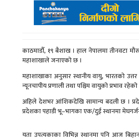
काठमाडौँ, १९ बैशाख । हाल नेपालमा तीनवटा मौसम
महाशाखाले जनाएको छ ।
महाशाखाका अनुसार स्थानीय वायु, भारतको उत्तर 
न्यूनचापीय प्रणाली तथा पश्चिम वायुको प्रभाव रहेको
अहिले देशभर आंशिकदेखि सामान्य बदली छ । प्रदेश
प्रदेशका पहाडी भू–भागका एक/दुई स्थानमा मेघगर्
यता उपत्यकाका विभिन्न स्थानमा पनि आज बिहान