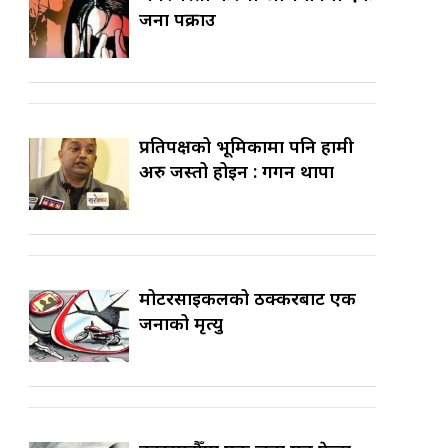
जना पक्राउ
प्रतिपक्षको भूमिकामा पनि हामी
अरु जस्तो होइन : गगन थापा
मोटरसाइकलको ठक्करबाट एक
जनाको मृत्यु