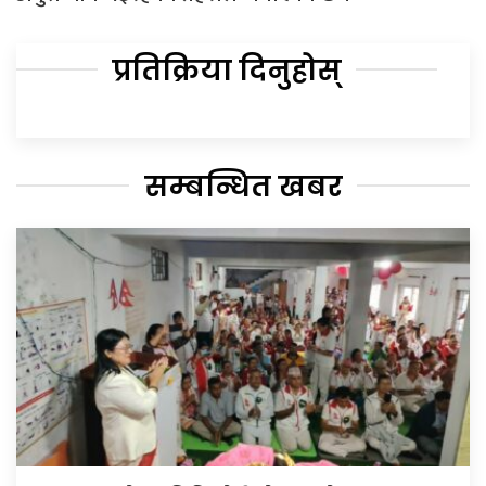
प्रतिक्रिया दिनुहोस्
सम्बन्धित खबर