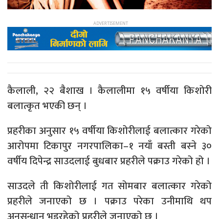
कैलाली, २२ बैशाख । कैलालीमा १५ वर्षीया किशोरी
बलात्कृत भएकी छन् ।
प्रहरीका अनुसार १५ वर्षीया किशोरीलाई बलात्कार गरेको
आरोपमा टिकापुर नगरपालिका–१ नयाँ बस्ती बस्ने ३०
वर्षीय दिपेन्द्र साउदलाई बुधबार प्रहरीले पक्राउ गरेको हो ।
साउदले ती किशोरीलाई गत सोमबार बलात्कार गरेको
प्रहरीले जनाएको छ । पक्राउ परेका उनीमाथि थप
अनुसन्धान भइरहेको प्रहरीले जनाएको छ ।