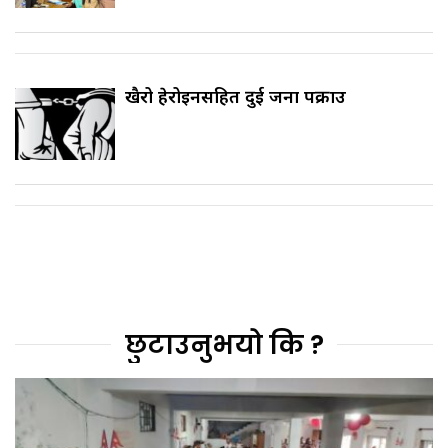
खैरो हेरोइनसहित दुई जना पक्राउ
छुटाउनुभयो कि ?