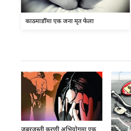
काठमाडौँमा एक जना मृत फेला
जबरजस्ती करणी अभियोगमा एक