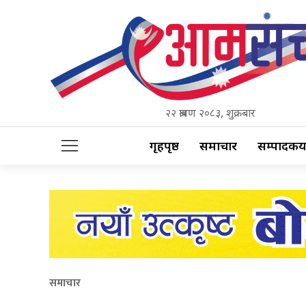
२२ श्रावण २०८३, शुक्रबार
गृहपृष्ठ
समाचार
सम्पादकीय
समाचार