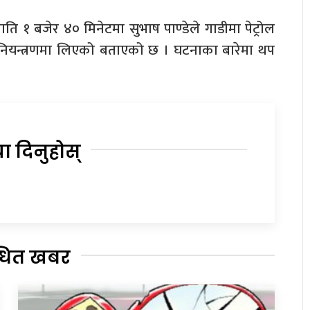
१ बजेर ४० मिनेटमा सुभाष पाण्डेले गाडीमा पेट्रोल
 नियन्त्रणमा लिएको बताएको छ । घटनाका बारेमा थप
या दिनुहोस्
्धित खबर