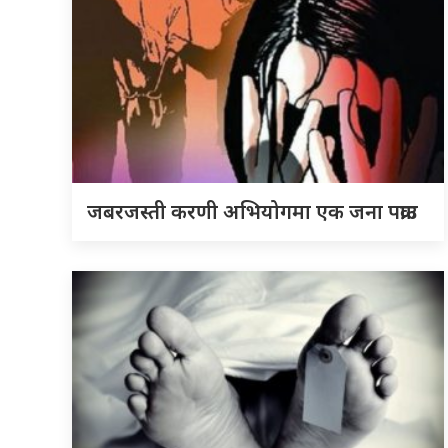
जबरजस्ती करणी अभियोगमा एक जना पक्राउ