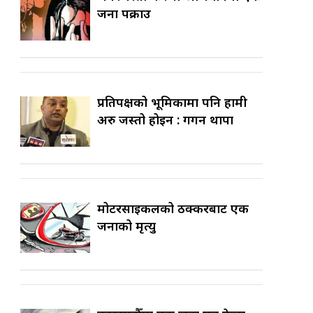
जना पक्राउ
प्रतिपक्षको भूमिकामा पनि हामी
अरु जस्तो होइन : गगन थापा
मोटरसाइकलको ठक्करबाट एक
जनाको मृत्यु