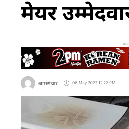
मेयर उम्मेद
06 May 2022 12:22 PM
आमसंचार