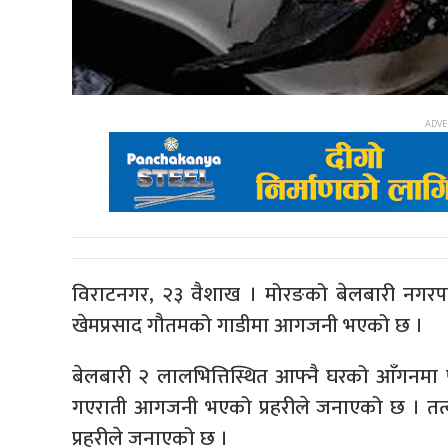
विराटनगर, २३ वैशाख । मोरङको बेलबारी नगरपालिकाम
खेमप्रसाद गौतमको गाडीमा आगजनी भएको छ ।
बेलबारी २ लालभित्तिस्थित आफ्नै घरको आँगनमा 
गएराती आगजनी भएको प्रहरीले जनाएको छ । तत्काल
प्रहरीले जनाएको छ ।