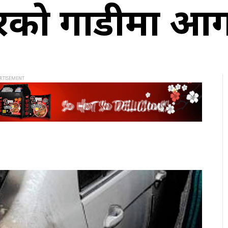
वारको गाडीमा 