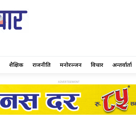
शैक्षिक
राजनीति
मनोरञ्जन
विचार
अन्तर्वार्ता