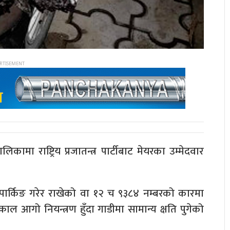
ा राष्ट्रिय प्रजातन्त्र पार्टीबाट मेयरका उम्मेदवार
पार्किङ गरेर राखेको वा १२ च ९३८४ नम्बरको कारमा
 आगो नियन्त्रण हुँदा गाडीमा सामान्य क्षति पुगेको