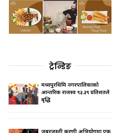
ट्रेन्डिङ
मध्यपुरथिमि नगरपालिकाको
आन्तरिक राजस्व ९३.३९ प्रतिशतले
बृद्धि
जबरजस्ती करणी अभियोगमा एक