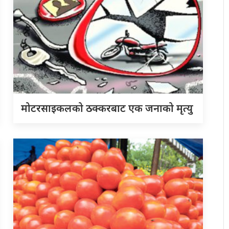
मोटरसाइकलको ठक्करबाट एक जनाको मृत्यु