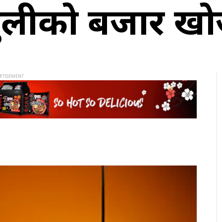
ुलीको बजार खोज्