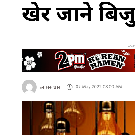
खेर जाने बिज
07 May 2022 08:00 AM
आमसंचार