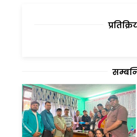
प्रतिक्रि
सम्बन