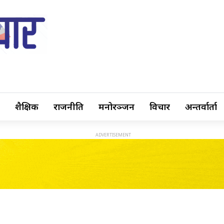
शैक्षिक
राजनीति
मनोरञ्जन
विचार
अन्तर्वार्ता