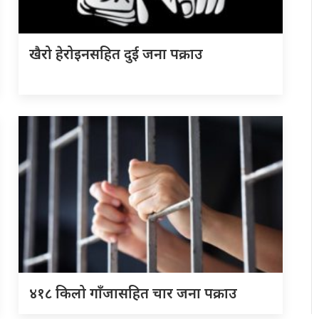
खैरो हेरोइनसहित दुई जना पक्राउ
४१८ किलो गाँजासहित चार जना पक्राउ