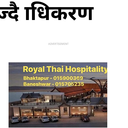
दै प्राधिकरण