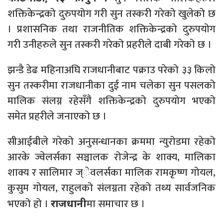
शक्तिकेन्द्रको दुरुपयोग गरी सुन तस्करी गरेको खुलेको छ
। प्रशासनिक तथा राजनीतिक शक्तिकेन्द्रको दुरुपयोग
गरी उनीहरुले सुन तस्करी गरेको प्रहरीले दाबी गरेको छ ।
झन्डै डेढ महिनाअघि राजधानीबाट पक्राउ परेको ३३ किलो
सुन तस्करीमा राजधानीका दुई नाम चलेका सुन पसलको
मालिक संलग्न रहेसँगै शक्तिकेन्द्रको दुरुपयोग भएको
समेत प्रहरीले जनाएको छ ।
सीआईबीले गरेको अनुसन्धानका क्रममा न्युरोडमा रहेको
आरके ज्वेलर्सका सञ्चालक रोजेन्द्र के शाक्य, मालिका
शाक्य र सालिमार ज्ेवलर्सका मालिक रामकृष्ण गोयल,
कुसुम गोयल, राहुलको संलग्नता रहेको तथ्य सार्वजनिक
भएको हो ।
मा समाचार छ ।
राजधानी