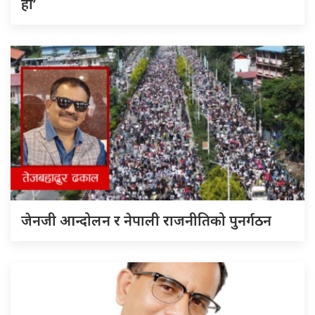
हो’
जेनजी आन्दोलन र नेपाली राजनीतिको पुनर्गठन