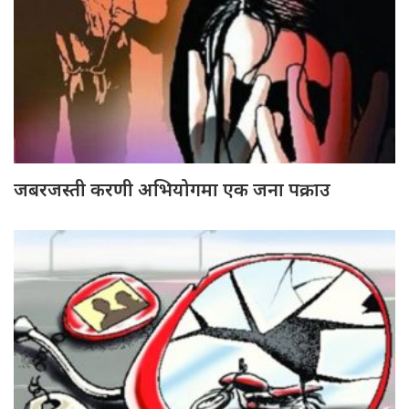
जबरजस्ती करणी अभियोगमा एक जना पक्राउ