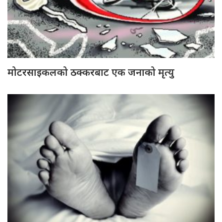
मोटरसाइकलको ठक्करबाट एक जनाको मृत्यु