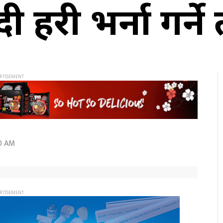
प्रहरी भर्ना गर्ने
0 AM