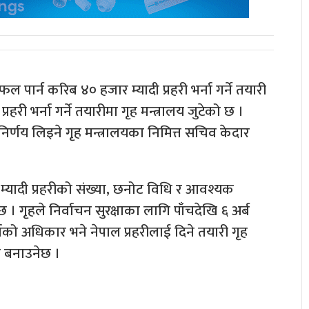
 पार्न करिब ४० हजार म्यादी प्रहरी भर्ना गर्ने तयारी
हरी भर्ना गर्ने तयारीमा गृह मन्त्रालय जुटेको छ ।
्णय लिइने गृह मन्त्रालयका निमित्त सचिव केदार
मा म्यादी प्रहरीको संख्या, छनोट विधि र आवश्यक
गृहले निर्वाचन सुरक्षाका लागि पाँचदेखि ६ अर्ब
भर्नाको अधिकार भने नेपाल प्रहरीलाई दिने तयारी गृह
नै बनाउनेछ ।