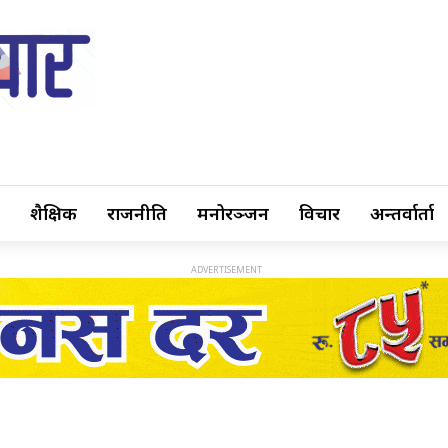
शैक्षिक
राजनीति
मनोरञ्जन
विचार
अन्तर्वार्ता