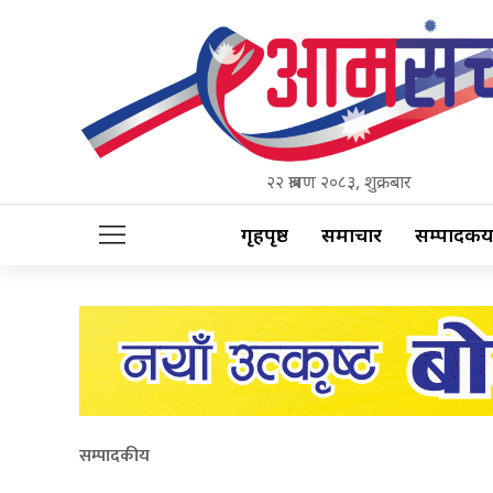
२२ श्रावण २०८३, शुक्रबार
गृहपृष्ठ
समाचार
सम्पादकीय
सम्पादकीय