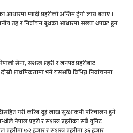
का आधारमा म्यादी प्रहरीको अन्तिम टुंगो लाग्न बताए ।
स्थानीय तह र निर्वाचन बुथका आधारमा संख्या थपघट हुन
ा नेपाली सेना, सशस्त्र प्रहरी र जनपद प्रहरीबाट
दोस्रो प्राथमिकतामा भने यसअघि विभिन्न निर्वाचनमा
ादीसहित गरी करिब दुई लाख सुरक्षाकर्मी परिचालन हुने
्थीले नेपाल प्रहरी र सशस्त्र प्रहरीका सबै युनिट
 प्रहरीमा ७२ हजार र सशस्त्र प्रहरीमा ३६ हजार