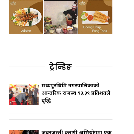
ट्रेन्डिङ
मध्यपुरथिमि नगरपालिकाको
आन्तरिक राजस्व ९३.३९ प्रतिशतले
बृद्धि
जबरजस्ती करणी अभियोगमा एक