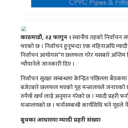
स्थानीय तहको निर्वाचन सफल
काठमाडौं, २३ फागुन ।
भएको छ । निर्वाचन हुनुभन्दा एक महिनाअघि म्यादी प्र
निर्वाचन आयोगस“ग छलफल गरेर यसबारे अन्तिम निर
न्यौपानेले जानकारी दिए ।
निर्वाचन सुरक्षा सम्बन्धमा केन्द्रित पछिल्ला बैठक
बजेटबारे छलफल भएको गृह मन्त्रालयले जनाएको छ । 
रुपैयाँ खर्च लाग्ने अनुमान गरेको छ । म्यादी प्रहरी 
मन्त्रालयको छ । भर्नासम्बन्धी कार्यविधि भने गृहले 
बुथका आधारमा म्यादी प्रहरी संख्या