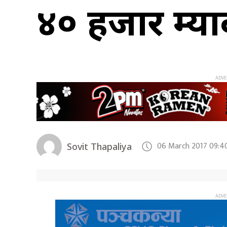
४० हजार म्यादी 
06 March 2017 09:4
Sovit Thapaliya