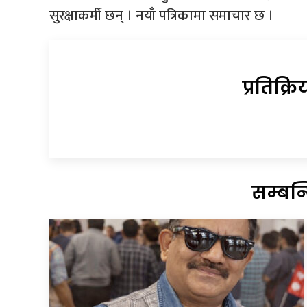
सुरक्षाकर्मी छन् । नयाँ पत्रिकामा समाचार छ ।
प्रतिक्रि
सम्बन