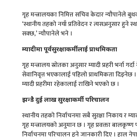
गृह मन्त्रालयका निमित्त सचिव केदार न्यौपानेले बुथ
‘स्थानीय तहको नयाँ प्रतिवेदन र त्यसअनुसार हुने 
सक्छ,’ न्यौपानेले भने ।
म्यादीमा पूर्वसुरक्षाकर्मीलाई प्राथमिकता
गृह मन्त्रालय स्रोतका अनुसार म्यादी प्रहरी भर्ना गर्द
सेवानिवृत्त भएकालाई पहिलो प्राथमिकता दिइनेछ । 
म्यादी प्रहरीमा रहेकालाई राखिने भएको छ ।
झन्डै दुई लाख सुरक्षाकर्मी परिचालन
स्थानीय तहको निर्वाचनमा सबै सुरक्षा निकाय र म्य
गृह मन्त्रालयको अनुमान छ । गृह प्रवक्ता बालकृष्ण पन
निर्वाचनमा परिचालन हुने जानकारी दिए । हाल नेपाल