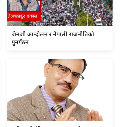
जेनजी आन्दोलन र नेपाली राजनीतिको
पुनर्गठन