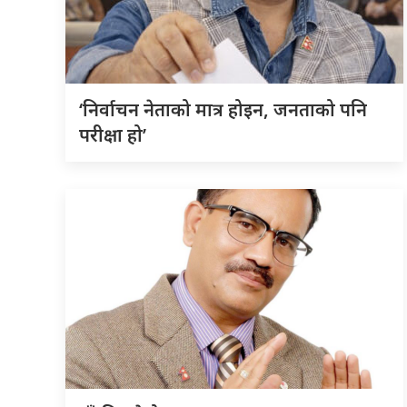
‘निर्वाचन नेताको मात्र होइन, जनताको पनि
परीक्षा हो’