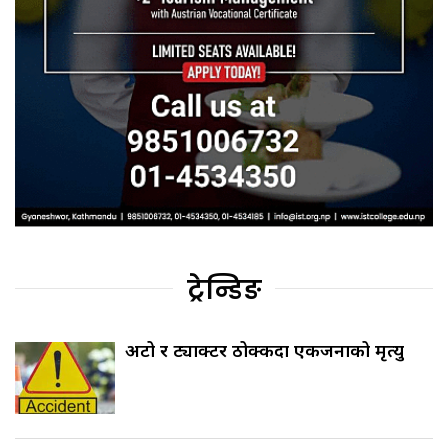
ट्रेन्डिङ
अटो र ट्याक्टर ठोक्किँदा एकजनाको मृत्यु