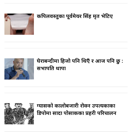
कपिलवस्तुका पूर्वमेयर सिंह मृत भेटिए
घेराबन्दीमा हिजो पनि थिएँ र आज पनि छु :
सभापति थापा
ग्यासको कालोबजारी रोक्न उपत्यकाका
डिपोमा सादा पोसाकका प्रहरी परिचालन