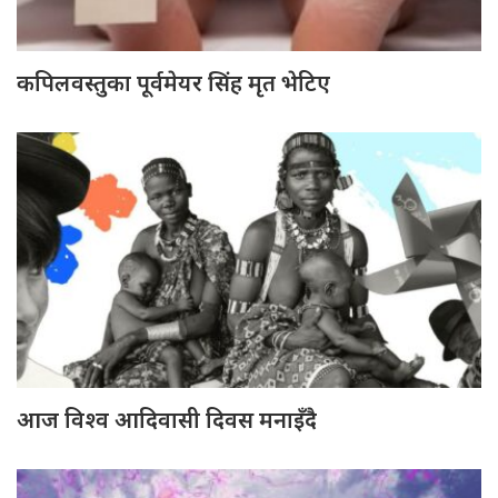
कपिलवस्तुका पूर्वमेयर सिंह मृत भेटिए
आज विश्व आदिवासी दिवस मनाइँदै