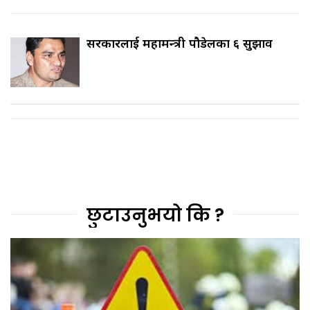
सरकारलाई महामन्त्री पौडेलका ६ सुझाव
छुटाउनुभयो कि ?