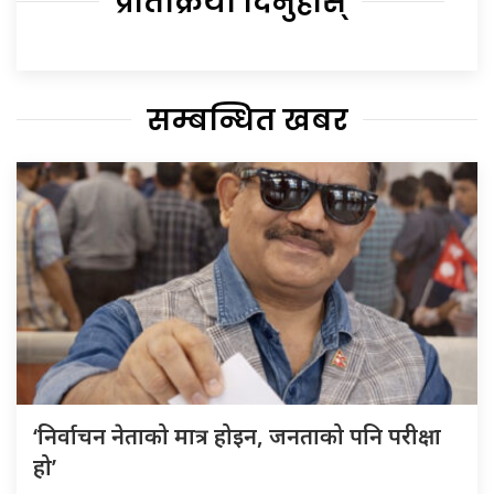
प्रतिक्रिया दिनुहोस्
सम्बन्धित खबर
‘निर्वाचन नेताको मात्र होइन, जनताको पनि परीक्षा
हो’