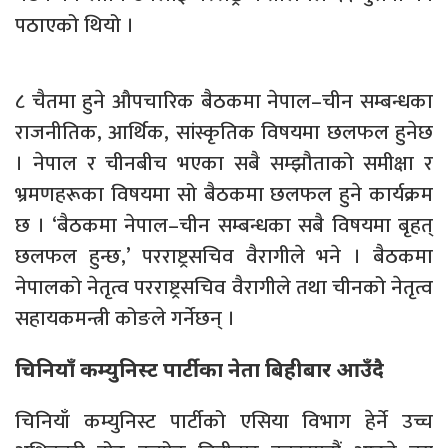
पठाएको थियो ।
८ चैतमा हुने औपचारिक बैठकमा नेपाल–चीन सम्बन्धका
राजनीतिक, आर्थिक, सांस्कृतिक विषयमा छलफल हुनेछ
। नेपाल र चीनबीच भएका सबै सम्झौताको समीक्षा र
भ्रमणहरूका विषयमा सो बैठकमा छलफल हुने कार्यक्रम
छ । ‘बैठकमा नेपाल–चीन सम्बन्धका सबै विषयमा बृहत्
छलफल हुन्छ,’ परराष्ट्रसचिव वैरागीले भने । बैठकमा
नेपालको नेतृत्व परराष्ट्रसचिव वैरागीले तथा चीनको नेतृत्व
सहायकमन्त्री कोङले गर्नेछन् ।
चिनियाँ कम्युनिस्ट पार्टीका नेता बिहीबार आउँदै
चिनियाँ कम्युनिस्ट पार्टीको एसिया विभाग हेर्ने उच्च