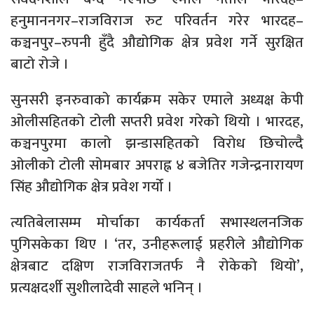
हनुमाननगर–राजविराज रुट परिवर्तन गरेर भारदह–
कञ्चनपुर–रुपनी हुँदै औद्योगिक क्षेत्र प्रवेश गर्ने सुरक्षित
बाटो रोजे ।
सुनसरी इनरुवाको कार्यक्रम सकेर एमाले अध्यक्ष केपी
ओलीसहितको टोली सप्तरी प्रवेश गरेको थियो । भारदह,
कञ्चनपुरमा कालो झन्डासहितको विरोध छिचोल्दै
ओलीको टोली सोमबार अपराह्न ४ बजेतिर गजेन्द्रनारायण
सिंह औद्योगिक क्षेत्र प्रवेश गर्यो ।
त्यतिबेलासम्म मोर्चाका कार्यकर्ता सभास्थलनजिक
पुगिसकेका थिए । ‘तर, उनीहरूलाई प्रहरीले औद्योगिक
क्षेत्रबाट दक्षिण राजविराजतर्फ नै रोकेको थियो’,
प्रत्यक्षदर्शी सुशीलादेवी साहले भनिन् ।