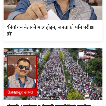
‘निर्वाचन नेताको मात्र होइन, जनताको पनि परीक्षा
हो’