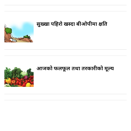
सुख्खा पहिरो खस्दा बीओपीमा क्षति
आजको फलफूल तथा तरकारीको मूल्य