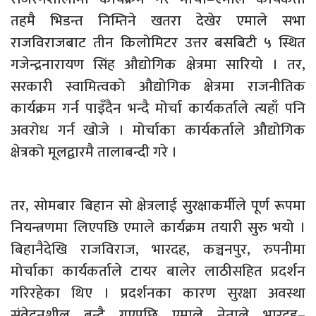
तहमै भिडन्त निम्तिने खतरा देखेर एमाले सभा
राजविराजबाट तीन किलोमिटर उत्तर बसबिटी ५ स्थित
गजेन्द्रनारायण सिंह औद्योगिक क्षेत्रमा सारियो । तर,
सरकारी स्वामित्वको औद्योगिक क्षेत्रमा राजनीतिक
कार्यक्रम गर्न पाइँदैन भन्दै मोर्चा कार्यकर्ताले त्यहाँ पनि
अवरोध गर्न खोजे । मोर्चाका कार्यकर्ताले औद्योगिक
क्षेत्रको मूलद्वारमै तालाबन्दी गरे ।
तर, सोमबार बिहान सो क्षेत्रलाई सुरक्षाकर्मीले पूर्ण रूपमा
नियन्त्रणमा लिएपछि एमाले कार्यक्रम तयारी सुरु भयो ।
बिहानैदेखि राजविराज, भारदह, कञ्चनपुर, रुपनीमा
मोर्चाका कार्यकर्ताले टायर बालेर लाठीसहित प्रदर्शन
गरिरहेका थिए । प्रदर्शनका कारण सुरक्षा अवस्था
संवेदनशील बन्दै गएपछि एमाले नेताले भारदह–