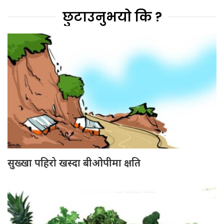
छुटाउनुभयो कि ?
सुख्खा पहिरो खस्दा बीओपीमा क्षति