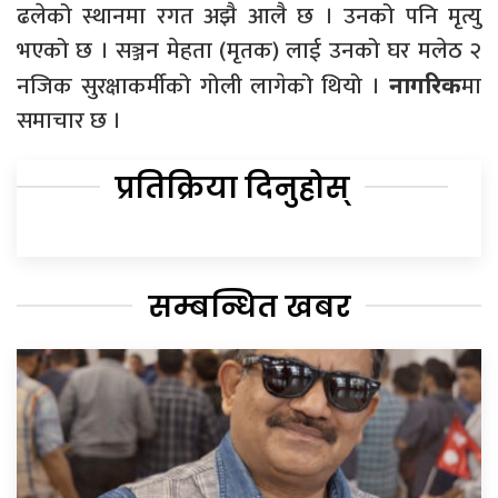
ढलेको स्थानमा रगत अझै आलै छ । उनको पनि मृत्यु
भएको छ । सञ्जन मेहता (मृतक) लाई उनको घर मलेठ २
नजिक सुरक्षाकर्मीको गोली लागेको थियो ।
मा
नागरिक
समाचार छ ।
प्रतिक्रिया दिनुहोस्
सम्बन्धित खबर