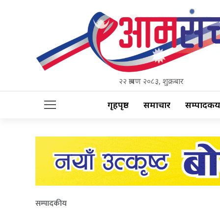
२२ श्रावण २०८३, शुक्रबार
गृहपृष्ठ
समाचार
सम्पादकीय
सम्पादकीय