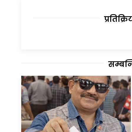
प्रतिक्रि
सम्बन