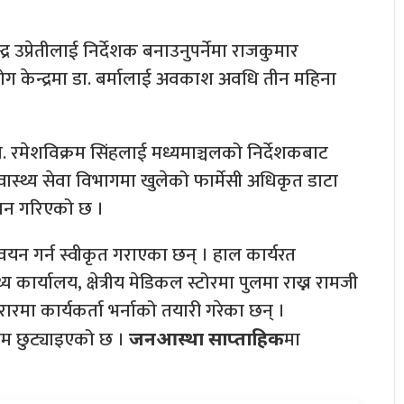
्द्र उप्रेतीलाई निर्देशक बनाउनुपर्नेमा राजकुमार
ग केन्द्रमा डा. बर्मालाई अवकाश अवधि तीन महिना
. रमेशविक्रम सिंहलाई मध्यमाञ्चलको निर्देशकबाट
वास्थ्य सेवा विभागमा खुलेको फार्मेसी अधिकृत डाटा
ाशन गरिएको छ ।
न्वयन गर्न स्वीकृत गराएका छन् । हाल कार्यरत
 कार्यालय, क्षेत्रीय मेडिकल स्टोरमा पुलमा राख्न रामजी
करारमा कार्यकर्ता भर्नाको तयारी गरेका छन् ।
म छुट्याइएको छ ।
मा
जनआस्था साप्ताहिक