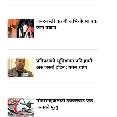
जबरजस्ती करणी अभियोगमा एक
जना पक्राउ
प्रतिपक्षको भूमिकामा पनि हामी
अरु जस्तो होइन : गगन थापा
मोटरसाइकलको ठक्करबाट एक
जनाको मृत्यु