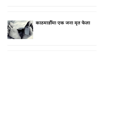
काठमाडौँमा एक जना मृत फेला