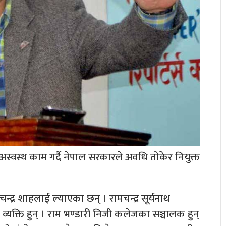
े अस्वस्थ काम गर्दै नेपाल सरकारले अवधि तोकेर नियुक्त
चन्द्र शाहलाई ल्याएका छन् । रामचन्द्र सूर्यनाथ
यक्ति हुन् । राम भण्डारी निजी कलेजका सञ्चालक हुन्