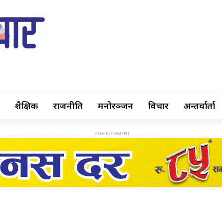
शैक्षिक
राजनीति
मनोरञ्जन
विचार
अन्तर्वार्ता