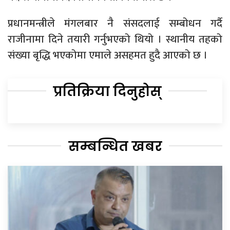
प्रधानमन्त्रीले मंगलबार नै संसदलाई सम्बोधन गर्दै
राजीनामा दिने तयारी गर्नुभएको थियो । स्थानीय तहको
संख्या बृद्धि भएकोमा एमाले असहमत हुदै आएको छ ।
प्रतिक्रिया दिनुहोस्
सम्बन्धित खबर