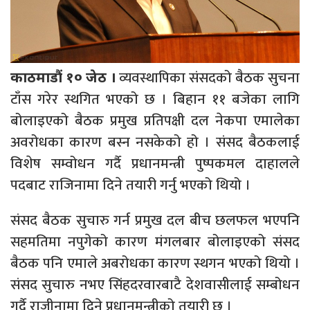
व्यवस्थापिका संसदको बैठक सुचना
काठमाडौं १० जेठ ।
टाँस गरेर स्थगित भएको छ । बिहान ११ बजेका लागि
बोलाइएको बैठक प्रमुख प्रतिपक्षी दल नेकपा एमालेका
अवरोधका कारण बस्न नसकेको हो । संसद बैठकलाई
विशेष सम्वोधन गर्दै प्रधानमन्त्री पुष्पकमल दाहालले
पदबाट राजिनामा दिने तयारी गर्नु भएको थियो ।
संसद बैठक सुचारु गर्न प्रमुख दल बीच छलफल भएपनि
सहमतिमा नपुगेको कारण मंगलबार बोलाइएको संसद
बैठक पनि एमाले अबरोधका कारण स्थगन भएको थियो ।
संसद सुचारु नभए सिंहदरवारबाटै देशवासीलाई सम्बोधन
गर्दै राजीनामा दिने प्रधानमन्त्रीको तयारी छ ।