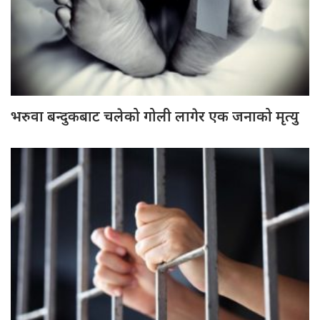
भरुवा बन्दुकबाट चलेको गोली लागेर एक जनाको मृत्यु