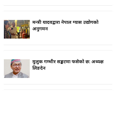
मन्त्री यादवद्वारा नेपाल ग्यास उद्योगको
अनुगमन
मुलुक गम्भीर सङ्कटमा फसेको छ: अध्यक्ष
लिङदेन