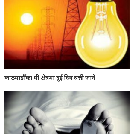
काठमाडौँका यी क्षेत्रमा दुई दिन बत्ती जाने