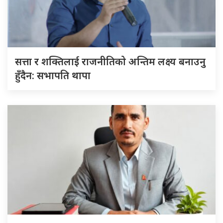
सत्ता र शक्तिलाई राजनीतिको अन्तिम लक्ष्य बनाउनु
हुँदैन: सभापति थापा