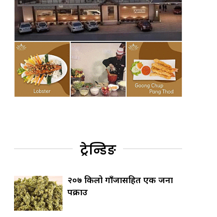
ट्रेन्डिङ
२०७ किलो गाँजासहित एक जना
पक्राउ