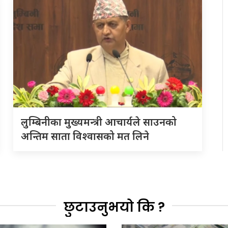
लुम्बिनीका मुख्यमन्त्री आचार्यले साउनको
अन्तिम साता विश्वासको मत लिने
छुटाउनुभयो कि ?