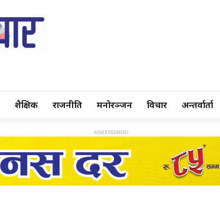
शैक्षिक
राजनीति
मनोरञ्जन
विचार
अन्तर्वार्ता