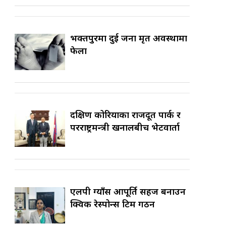
भक्तपुरमा दुई जना मृत अवस्थामा
फेला
दक्षिण कोरियाका राजदूत पार्क र
परराष्ट्रमन्त्री खनालबीच भेटवार्ता
एलपी ग्याँस आपूर्ति सहज बनाउन
क्विक रेस्पोन्स टिम गठन