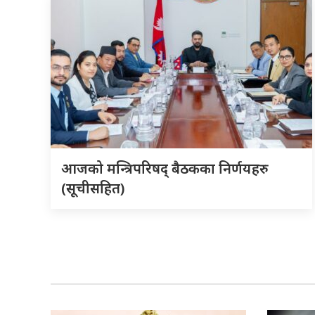
आजको मन्त्रिपरिषद् बैठकका निर्णयहरु
(सूचीसहित)