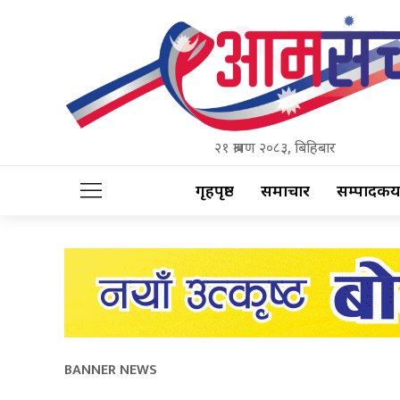
२१ श्रावण २०८३, बिहिबार
गृहपृष्ठ
समाचार
सम्पादकीय
BANNER NEWS