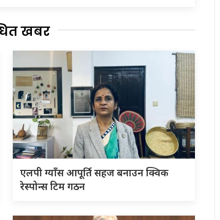
्धित खबर
एलपी ग्याँस आपूर्ति सहज बनाउन क्विक
रेस्पोन्स टिम गठन